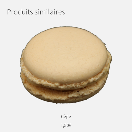
Produits similaires
Cèpe
1,50
€