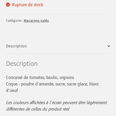
Rupture de stock
Catégorie :
Macarons salés
Description
Description
Concassé de tomates, basilic, oignons
Coque : poudre d’amande, sucre, sucre glace, blanc
d’oeuf
Les couleurs affichées à l’écran peuvent être légèrement
différentes de celles du produit réel